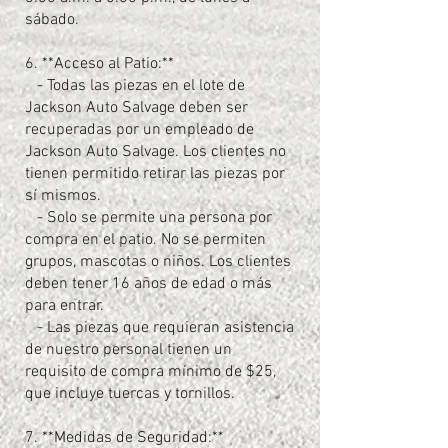
sábado.
6. **Acceso al Patio:**
- Todas las piezas en el lote de
Jackson Auto Salvage deben ser
recuperadas por un empleado de
Jackson Auto Salvage. Los clientes no
tienen permitido retirar las piezas por
sí mismos.
- Solo se permite una persona por
compra en el patio. No se permiten
grupos, mascotas o niños. Los clientes
deben tener 16 años de edad o más
para entrar.
- Las piezas que requieran asistencia
de nuestro personal tienen un
requisito de compra mínimo de $25,
que incluye tuercas y tornillos.
7. **Medidas de Seguridad:**