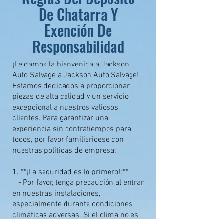
De Chatarra Y
Exención De
Responsabilidad
¡Le damos la bienvenida a Jackson
Auto Salvage a Jackson Auto Salvage!
Estamos dedicados a proporcionar
piezas de alta calidad y un servicio
excepcional a nuestros valiosos
clientes. Para garantizar una
experiencia sin contratiempos para
todos, por favor familiaricese con
nuestras políticas de empresa:
1. **¡La seguridad es lo primero!:**
- Por favor, tenga precaución al entrar
en nuestras instalaciones,
especialmente durante condiciones
climáticas adversas. Si el clima no es