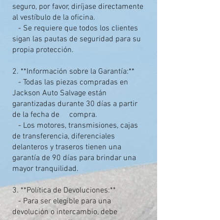
seguro, por favor, diríjase directamente
al vestíbulo de la oficina.
- Se requiere que todos los clientes
sigan las pautas de seguridad para su
propia protección.
2. **Información sobre la Garantía:**
- Todas las piezas compradas en
Jackson Auto Salvage están
garantizadas durante 30 días a partir
de la fecha de compra.
- Los motores, transmisiones, cajas
de transferencia, diferenciales
delanteros y traseros tienen una
garantía de 90 días para brindar una
mayor tranquilidad.
3. **Política de Devoluciones:**
- Para ser elegible para una
devolución o intercambio, debe