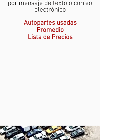
por mensaje de texto o correo
electrónico
Autopartes usadas
Promedio
Lista de Precios