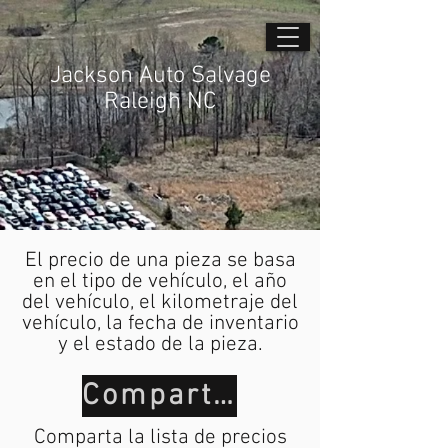
Jackson Auto Salvage
Raleigh NC
El precio de una pieza se basa
en el tipo de vehículo, el año
del vehículo, el kilometraje del
vehículo, la fecha de inventario
y el estado de la pieza.
Compartir
Comparta la lista de precios