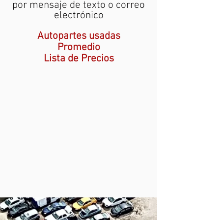
por mensaje de texto o correo
electrónico
Autopartes usadas
Promedio
Lista de Precios