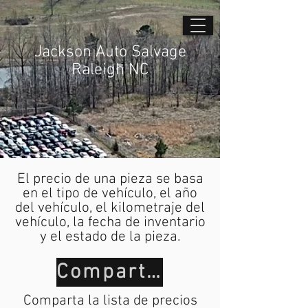
Jackson Auto Salvage
Raleigh NC
El precio de una pieza se basa
en el tipo de vehículo, el año
del vehículo, el kilometraje del
vehículo, la fecha de inventario
y el estado de la pieza.
Compartir
Comparta la lista de precios