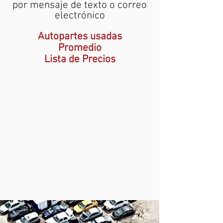
por mensaje de texto o correo
electrónico
Autopartes usadas
Promedio
Lista de Precios