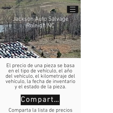
Jackson Auto Salvage
Raleigh NC
El precio de una pieza se basa
en el tipo de vehículo, el año
del vehículo, el kilometraje del
vehículo, la fecha de inventario
y el estado de la pieza.
Compartir
Comparta la lista de precios