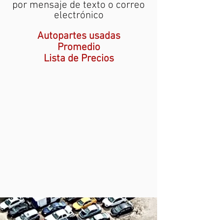
por mensaje de texto o correo
electrónico
Autopartes usadas
Promedio
Lista de Precios