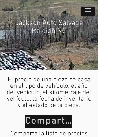
Jackson Auto Salvage
Raleigh NC
El precio de una pieza se basa
en el tipo de vehículo, el año
del vehículo, el kilometraje del
vehículo, la fecha de inventario
y el estado de la pieza.
Compartir
Comparta la lista de precios