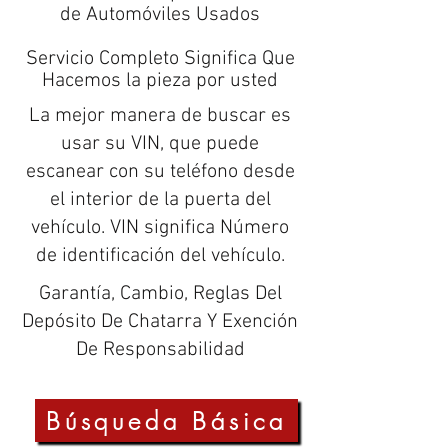
de Automóviles Usados
Servicio Completo Significa Que
Hacemos la pieza por usted
La mejor manera de buscar es
usar su VIN, que puede
escanear con su teléfono desde
el interior de la puerta del
vehículo. VIN significa Número
de identificación del vehículo.
Garantía, Cambio, Reglas Del
Depósito De Chatarra Y Exención
De Responsabilidad
Búsqueda Básica