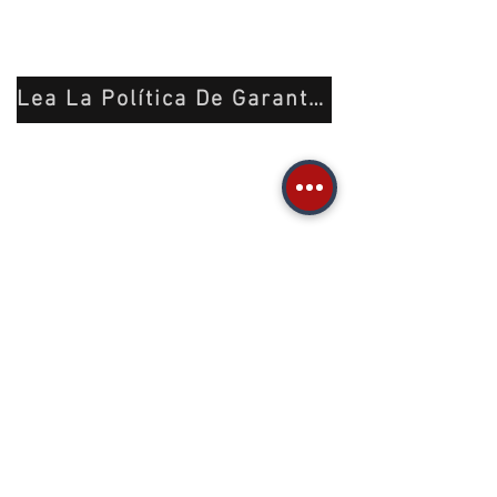
Lea La Política De Garantía y Cambio