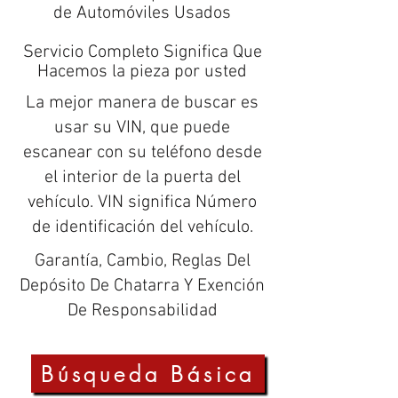
de Automóviles Usados
Servicio Completo Significa Que
Hacemos la pieza por usted
La mejor manera de buscar es
usar su VIN, que puede
escanear con su teléfono desde
el interior de la puerta del
vehículo. VIN significa Número
de identificación del vehículo.
Garantía, Cambio, Reglas Del
Depósito De Chatarra Y Exención
De Responsabilidad
Búsqueda Básica