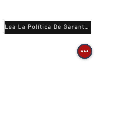
Lea La Política De Garantía y Cambio