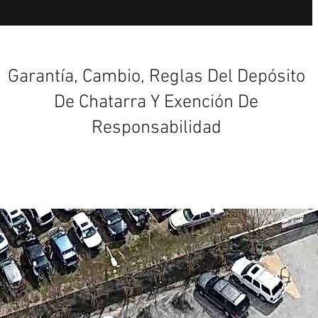
Garantía, Cambio, Reglas Del Depósito
De Chatarra Y Exención De
Responsabilidad