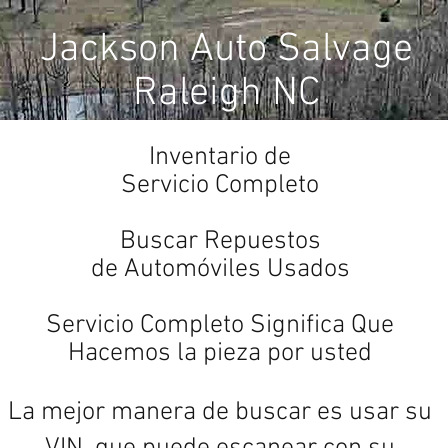
Jackson Auto Salvage
Raleigh NC
Inventario de
Servicio Completo
Buscar Repuestos
de Automóviles Usados
Servicio Completo Significa Que
Hacemos la pieza por usted
La mejor manera de buscar es usar su